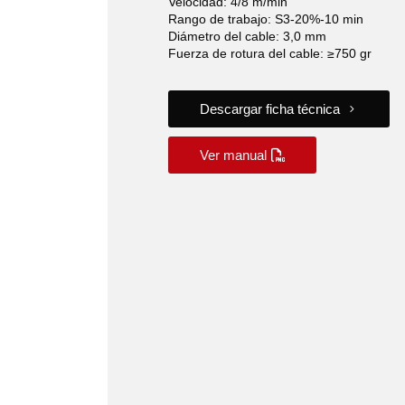
Velocidad: 4/8 m/min
Rango de trabajo: S3-20%-10 min
Diámetro del cable: 3,0 mm
Fuerza de rotura del cable: ≥750 gr
Descargar ficha técnica
Ver manual