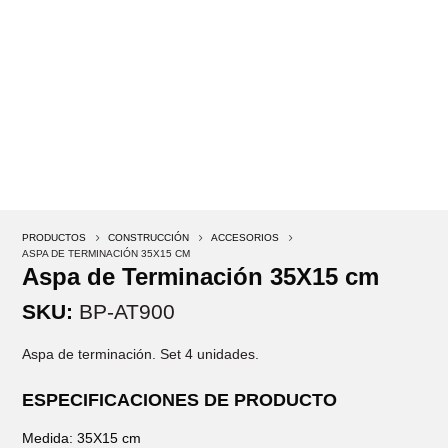
PRODUCTOS
5
CONSTRUCCIÓN
5
ACCESORIOS
5
ASPA DE TERMINACIÓN 35X15 CM
Aspa de Terminación 35X15 cm
SKU:
BP-AT900
Aspa de terminación. Set 4 unidades.
ESPECIFICACIONES DE PRODUCTO
Medida: 35X15 cm