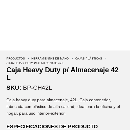
PRODUCTOS
5
HERRAMIENTAS DE MANO
5
CAJAS PLÁSTICAS
5
CAJA HEAVY DUTY P/ ALMACENAJE 42 L
Caja Heavy Duty p/ Almacenaje 42
L
SKU:
BP-CH42L
Caja heavy duty para almacenaje, 42L. Caja contenedor,
fabricada con plástico de alta calidad, ideal para la oficina y el
hogar, para uso interior-exterior.
ESPECIFICACIONES DE PRODUCTO