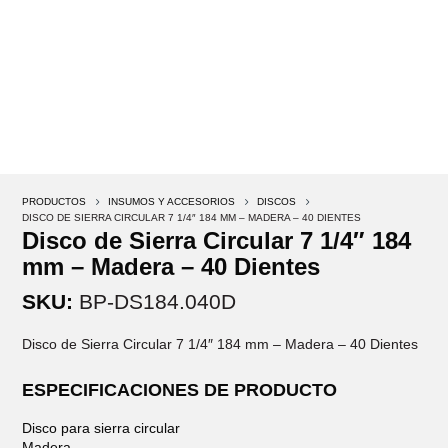
PRODUCTOS
5
INSUMOS Y ACCESORIOS
5
DISCOS
5
DISCO DE SIERRA CIRCULAR 7 1/4″ 184 MM – MADERA – 40 DIENTES
Disco de Sierra Circular 7 1/4″ 184
mm – Madera – 40 Dientes
SKU:
BP-DS184.040D
Disco de Sierra Circular 7 1/4″ 184 mm – Madera – 40 Dientes
ESPECIFICACIONES DE PRODUCTO
Disco para sierra circular
Madera