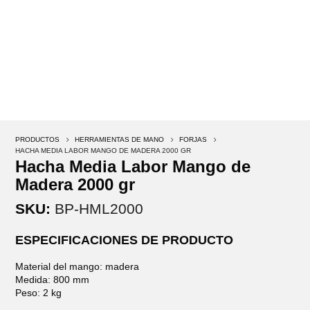
PRODUCTOS
5
HERRAMIENTAS DE MANO
5
FORJAS
5
HACHA MEDIA LABOR MANGO DE MADERA 2000 GR
Hacha Media Labor Mango de
Madera 2000 gr
SKU:
BP-HML2000
ESPECIFICACIONES DE PRODUCTO
Material del mango: madera
Medida: 800 mm
Peso: 2 kg