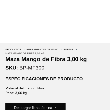
PRODUCTOS
5
HERRAMIENTAS DE MANO
5
FORJAS
5
MAZA MANGO DE FIBRA 3,00 KG
Maza Mango de Fibra 3,00 kg
SKU:
BP-MF300
ESPECIFICACIONES DE PRODUCTO
Material del mango: fibra
Peso: 3,00 kg
Descargar ficha técnica