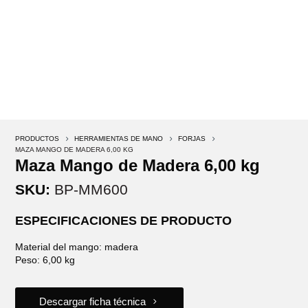
PRODUCTOS
5
HERRAMIENTAS DE MANO
5
FORJAS
5
MAZA MANGO DE MADERA 6,00 KG
Maza Mango de Madera 6,00 kg
SKU:
BP-MM600
ESPECIFICACIONES DE PRODUCTO
Material del mango: madera
Peso: 6,00 kg
Descargar ficha técnica