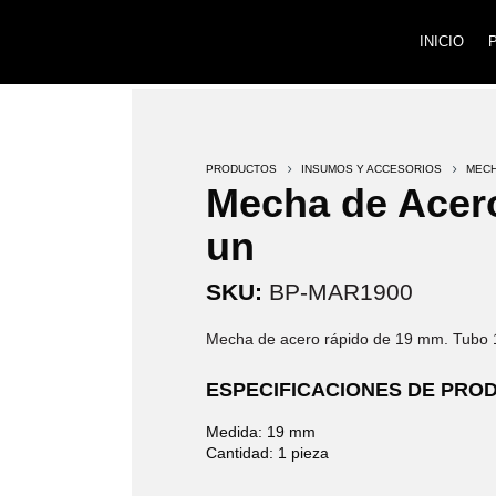
INICIO
PRODUCTOS
5
INSUMOS Y ACCESORIOS
5
MEC
Mecha de Acer
un
SKU:
BP-MAR1900
Mecha de acero rápido de 19 mm. Tubo 
ESPECIFICACIONES DE PRO
Medida: 19 mm
Cantidad: 1 pieza