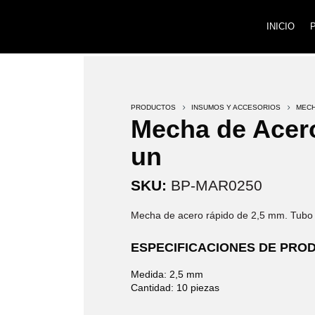
INICIO
PRODUCTOS
5
INSUMOS Y ACCESORIOS
5
MEC
Mecha de Acer
un
SKU:
BP-MAR0250
Mecha de acero rápido de 2,5 mm. Tubo
ESPECIFICACIONES DE PRO
Medida: 2,5 mm
Cantidad: 10 piezas