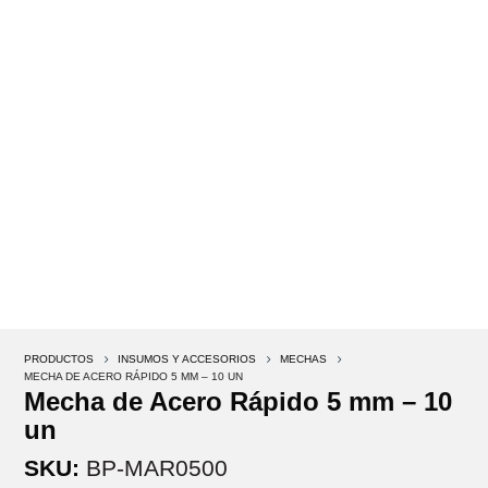
PRODUCTOS
5
INSUMOS Y ACCESORIOS
5
MECHAS
5
MECHA DE ACERO RÁPIDO 5 MM – 10 UN
Mecha de Acero Rápido 5 mm – 10
un
SKU:
BP-MAR0500