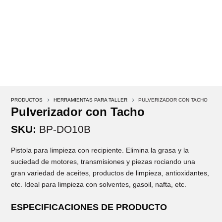
PRODUCTOS
5
HERRAMIENTAS PARA TALLER
5
PULVERIZADOR CON TACHO
Pulverizador con Tacho
SKU:
BP-DO10B
Pistola para limpieza con recipiente. Elimina la grasa y la
suciedad de motores, transmisiones y piezas rociando una
gran variedad de aceites, productos de limpieza, antioxidantes,
etc. Ideal para limpieza con solventes, gasoil, nafta, etc.
ESPECIFICACIONES DE PRODUCTO