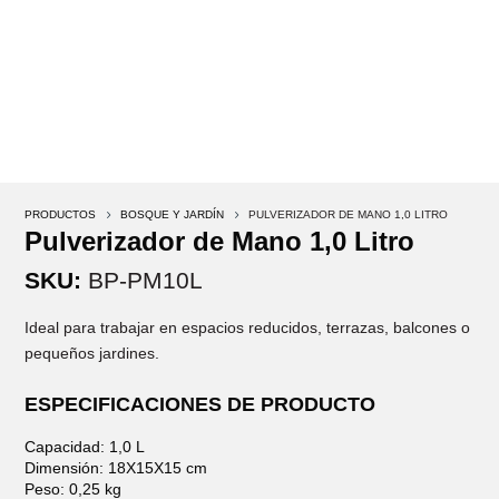
PRODUCTOS
5
BOSQUE Y JARDÍN
5
PULVERIZADOR DE MANO 1,0 LITRO
Pulverizador de Mano 1,0 Litro
SKU:
BP-PM10L
Ideal para trabajar en espacios reducidos, terrazas, balcones o
pequeños jardines.
ESPECIFICACIONES DE PRODUCTO
Capacidad: 1,0 L
Dimensión: 18X15X15 cm
Peso: 0,25 kg