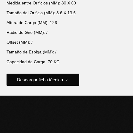
Medida entre Orificios (MM): 80 X 60
Tamaño del Orificio (MM): 8.6 X 13.6
Altura de Carga (MM): 126
Radio de Giro (MM): /
Offset (MM): /
Tamaño de Espiga (MM): /
Capacidad de Carga: 70 KG
Descargar ficha técnica
POTENCIÁ TU NEGOCIO
CON HERRAMIENTAS DE