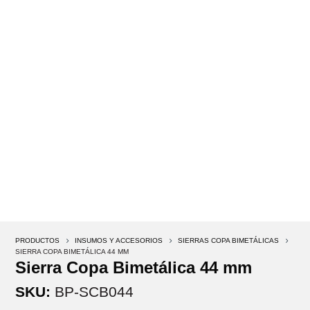
PRODUCTOS
5
INSUMOS Y ACCESORIOS
5
SIERRAS COPA BIMETÁLICAS
5
SIERRA COPA BIMETÁLICA 44 MM
Sierra Copa Bimetálica 44 mm
SKU:
BP-SCB044