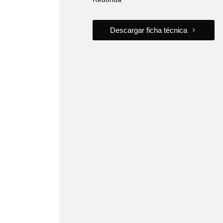
Descargar ficha técnica